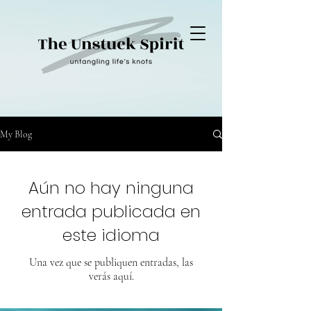
My Blog
Aún no hay ninguna
entrada publicada en
este idioma
Una vez que se publiquen entradas, las
verás aquí.